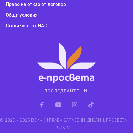
Право на отказ от договор
Общи условия
Стани част от НАС
ПОСЛЕДВАЙТЕ НИ:
© 2020 - 2025 ВСИЧКИ ПРАВА ЗАПАЗЕНИ! ДИЗАЙН: ПРОСВЕТА
ЛИБРИ