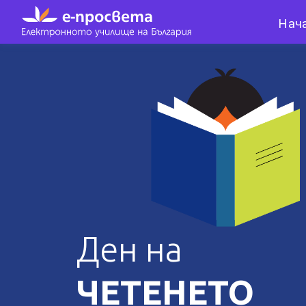
Нач
Ден на
ЧЕТЕНЕТО