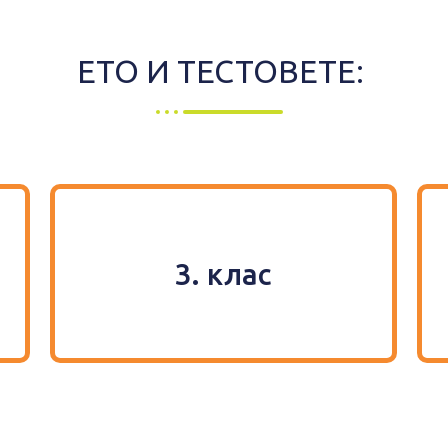
ЕTO И ТЕСТОВЕТЕ:
3. клас