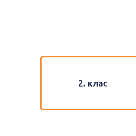
2. клас